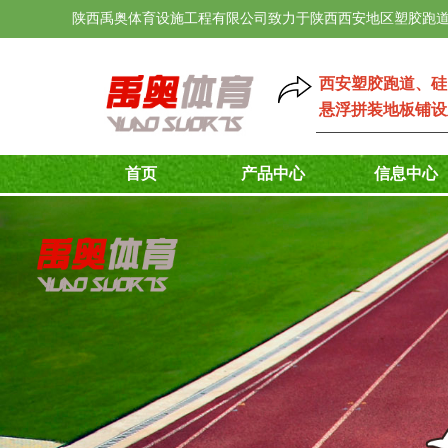
陕西禹奥体育设施工程有限公司致力于陕西西安地区塑胶跑道
西安塑胶跑道
、
硅
悬浮拼装地板铺设
首页
产品中心
信息中心