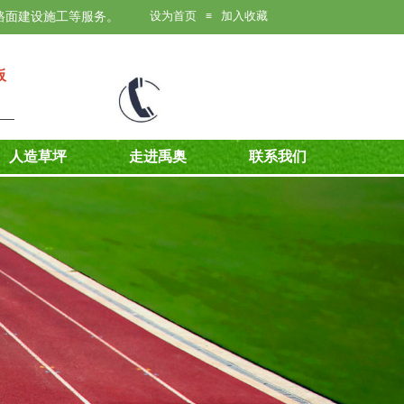
设为首页
加入收藏
路面建设施工等服务。
≡
板
人造草坪
走进禹奥
联系我们