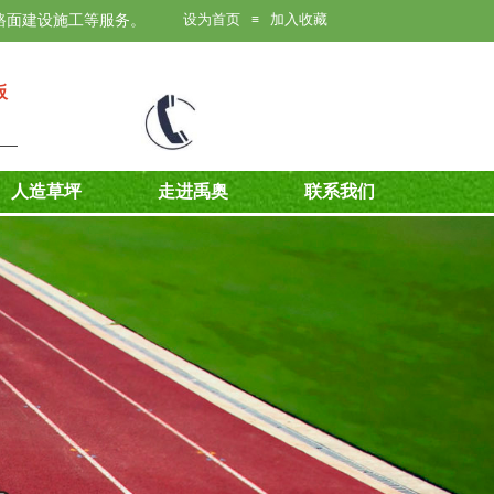
设为首页
加入收藏
路面建设施工等服务。
≡
板
人造草坪
走进禹奥
联系我们