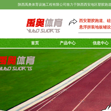
陕西禹奥体育设施工程有限公司致力于陕西西安地区塑胶跑道
西安塑胶跑道
、
硅
悬浮拼装地板铺设
首页
产品中心
信息中心