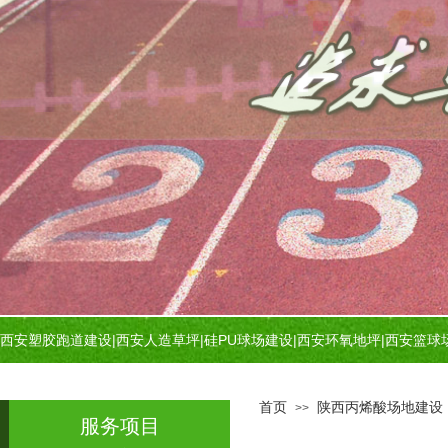
西安塑胶跑道建设
|
西安人造草坪
|
硅PU球场建设
|
西安环氧地坪
|
西安篮球
首页
陕西丙烯酸场地建设
>>
服务项目