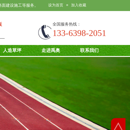
设为首页
加入收藏
路面建设施工等服务。
≡
板
全国服务热线：
133-6398-2051
人造草坪
走进禹奥
联系我们