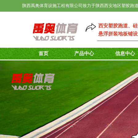
陕西禹奥体育设施工程有限公司致力于陕西西安地区塑胶跑道
西安塑胶跑道
、
硅
悬浮拼装地板铺设
首页
产品中心
信息中心